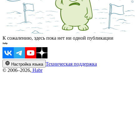
К сожалению, здесь пока нет ни одной публикации
Техническая поддержка
Настройка языка
© 2006–2026,
Habr