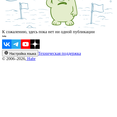
К сожалению, здесь пока нет ни одной публикации
Техническая поддержка
Настройка языка
© 2006–2026,
Habr