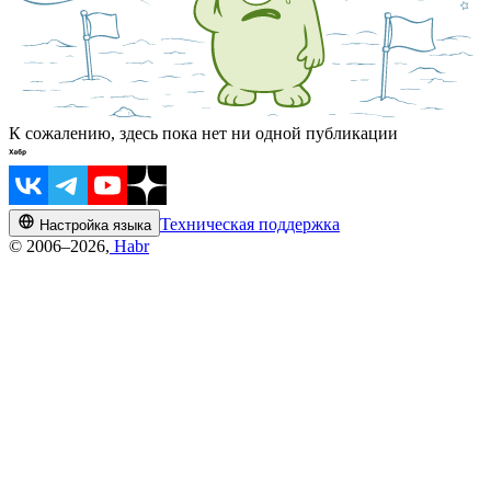
К сожалению, здесь пока нет ни одной публикации
Техническая поддержка
Настройка языка
© 2006–2026,
Habr