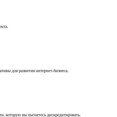
екта.
тивы для развития интернет-бизнеса.
ти, которую вы пытаетесь дискредитировать.