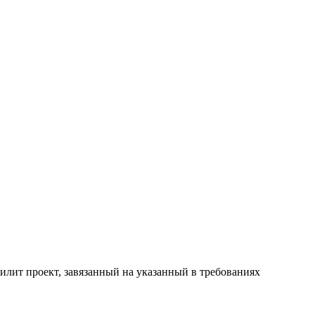
пилит проект, завязанный на указанный в требованиях