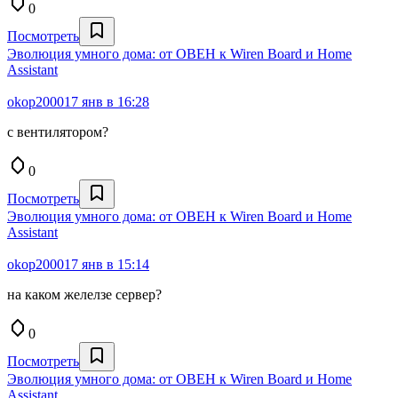
0
Посмотреть
Эволюция умного дома: от ОВЕН к Wiren Board и Home
Assistant
okop2000
17 янв в 16:28
с вентилятором?
0
Посмотреть
Эволюция умного дома: от ОВЕН к Wiren Board и Home
Assistant
okop2000
17 янв в 15:14
на каком желелзе сервер?
0
Посмотреть
Эволюция умного дома: от ОВЕН к Wiren Board и Home
Assistant