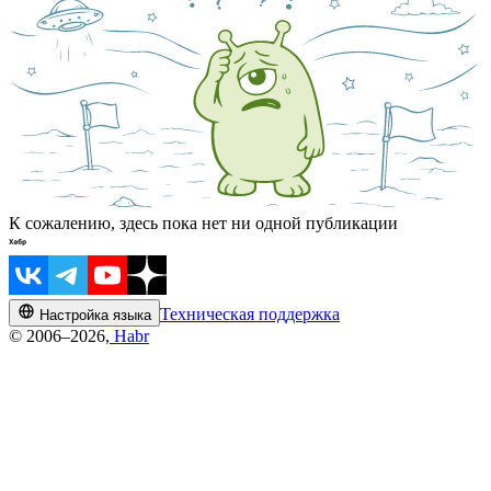
К сожалению, здесь пока нет ни одной публикации
Техническая поддержка
Настройка языка
© 2006–2026,
Habr