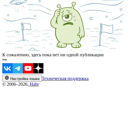
К сожалению, здесь пока нет ни одной публикации
Техническая поддержка
Настройка языка
© 2006–2026,
Habr