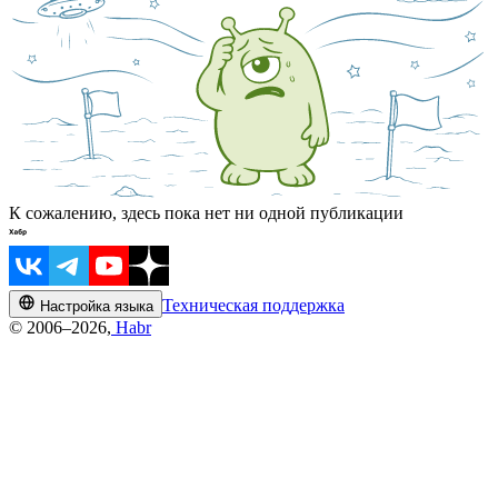
К сожалению, здесь пока нет ни одной публикации
Техническая поддержка
Настройка языка
© 2006–2026,
Habr