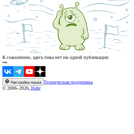
К сожалению, здесь пока нет ни одной публикации
Техническая поддержка
Настройка языка
© 2006–2026,
Habr