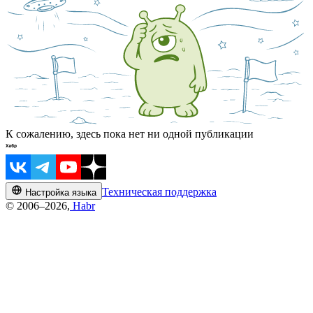
К сожалению, здесь пока нет ни одной публикации
Техническая поддержка
Настройка языка
© 2006–2026,
Habr