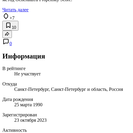
Читать далее
+7
10
0
Информация
В рейтинге
Не участвует
Откуда
Санкт-Петербург, Санкт-Петербург и область, Россия
Дата рождения
25 марта 1990
Зарегистрирован
23 октября 2023
Активность