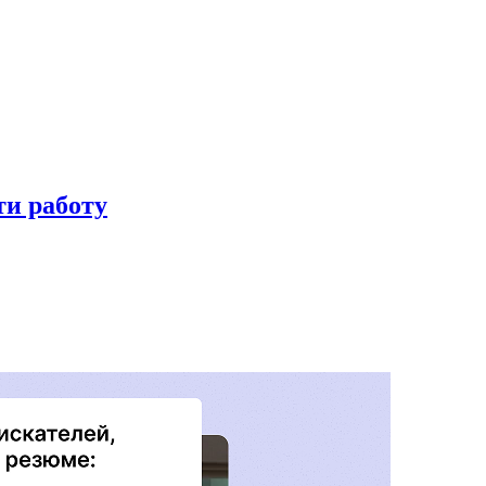
ти работу