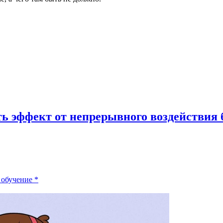
ить эффект от непрерывного воздействия 
обучение
*