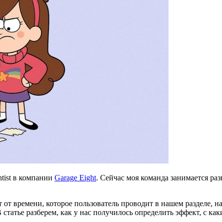
ntist в компании
Garage Eight
. Сейчас моя команда занимается ра
от времени, которое пользователь проводит в нашем разделе, на 
 В статье разберем, как у нас получилось определить эффект, с 