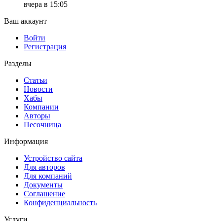
вчера в 15:05
Ваш аккаунт
Войти
Регистрация
Разделы
Статьи
Новости
Хабы
Компании
Авторы
Песочница
Информация
Устройство сайта
Для авторов
Для компаний
Документы
Соглашение
Конфиденциальность
Услуги