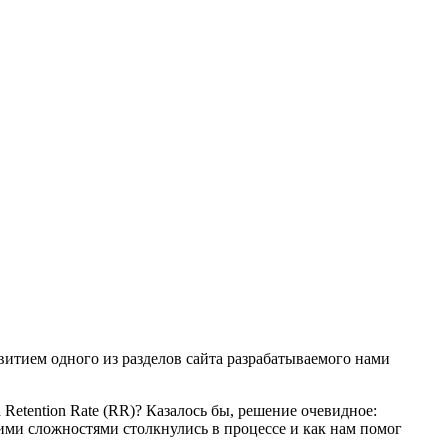
звитием одного из разделов сайта разрабатываемого нами
Retention Rate (RR)? Казалось бы, решение очевидное:
какими сложностями столкнулись в процессе и как нам помог