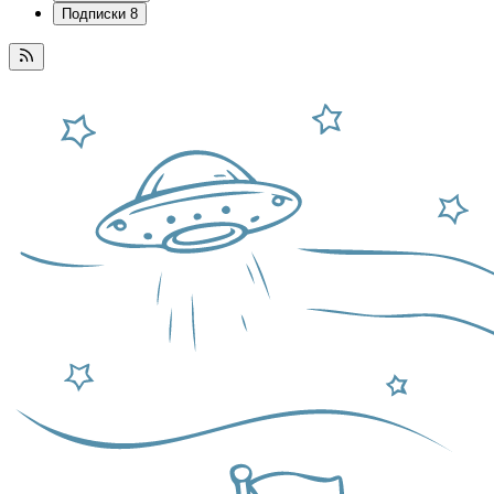
Подписки
8