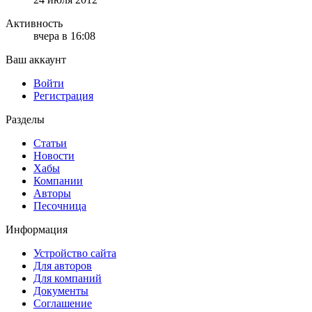
Активность
вчера в 16:08
Ваш аккаунт
Войти
Регистрация
Разделы
Статьи
Новости
Хабы
Компании
Авторы
Песочница
Информация
Устройство сайта
Для авторов
Для компаний
Документы
Соглашение