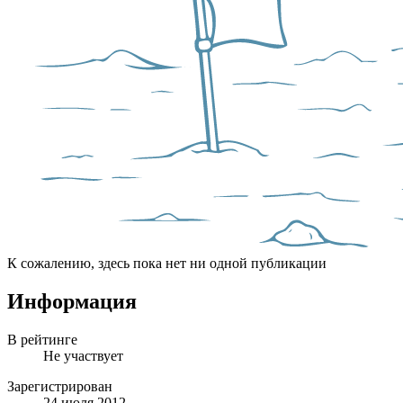
К сожалению, здесь пока нет ни одной публикации
Информация
В рейтинге
Не участвует
Зарегистрирован
24 июля 2012