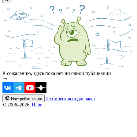
К сожалению, здесь пока нет ни одной публикации
Техническая поддержка
Настройка языка
© 2006–2026,
Habr