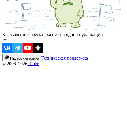
К сожалению, здесь пока нет ни одной публикации
Техническая поддержка
Настройка языка
© 2006–2026,
Habr