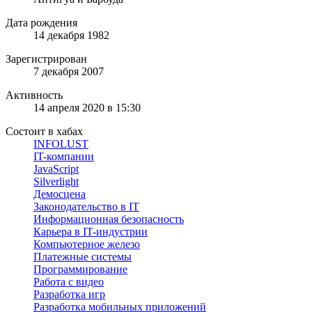
Дата рождения
14 декабря 1982
Зарегистрирован
7 декабря 2007
Активность
14 апреля 2020 в 15:30
Состоит в хабах
INFOLUST
IT-компании
JavaScript
Silverlight
Демосцена
Законодательство в IT
Информационная безопасность
Карьера в IT-индустрии
Компьютерное железо
Платежные системы
Программирование
Работа с видео
Разработка игр
Разработка мобильных приложений