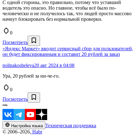
С одной стороны, это правильно, потому что уставший
водитель это опасно. Но главное, чтобы всё было по-
человечески и не получилось так, что людей просто массово
начнут блокировать без нормальной проверки.
0
Посмотреть
«Яндекс Маркет» вводит сервисный сбор для пользователей,
он будет фиксированным и составит 20 рублей за заказ
polinakosheleva
20 авг 2024 в 04:08
Ура, 20 рублей за ни-че-го.
0
Посмотреть
Техническая поддержка
Настройка языка
© 2006–2026,
Habr