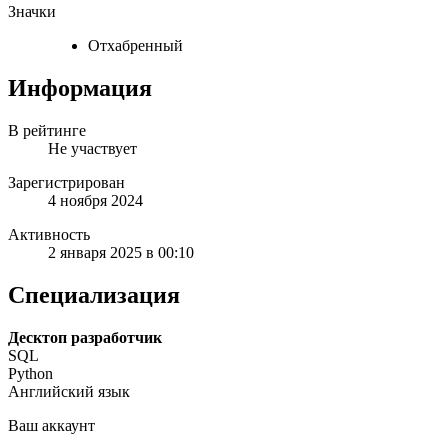
Значки
Отхабренный
Информация
В рейтинге
Не участвует
Зарегистрирован
4 ноября 2024
Активность
2 января 2025 в 00:10
Специализация
Десктоп разработчик
SQL
Python
Английский язык
Ваш аккаунт