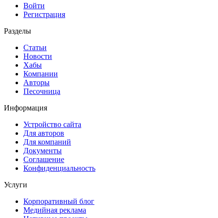
Войти
Регистрация
Разделы
Статьи
Новости
Хабы
Компании
Авторы
Песочница
Информация
Устройство сайта
Для авторов
Для компаний
Документы
Соглашение
Конфиденциальность
Услуги
Корпоративный блог
Медийная реклама