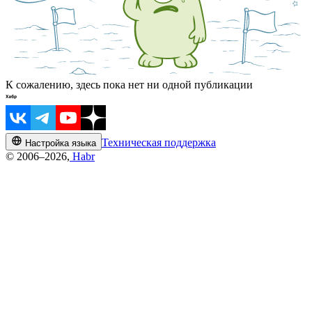
К сожалению, здесь пока нет ни одной публикации
Техническая поддержка
Настройка языка
© 2006–2026,
Habr