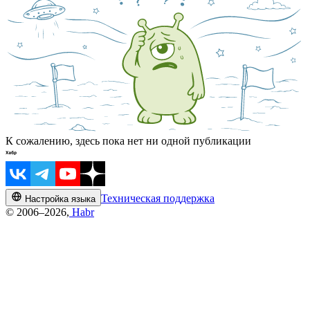
К сожалению, здесь пока нет ни одной публикации
Техническая поддержка
Настройка языка
© 2006–2026,
Habr