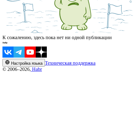
К сожалению, здесь пока нет ни одной публикации
Техническая поддержка
Настройка языка
© 2006–2026,
Habr