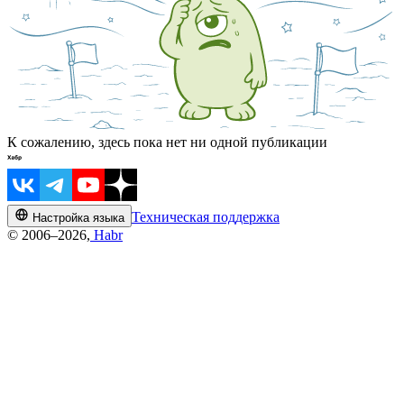
К сожалению, здесь пока нет ни одной публикации
Техническая поддержка
Настройка языка
© 2006–2026,
Habr