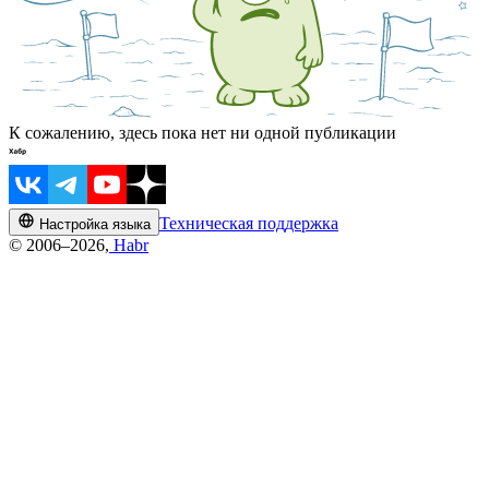
К сожалению, здесь пока нет ни одной публикации
Техническая поддержка
Настройка языка
© 2006–2026,
Habr