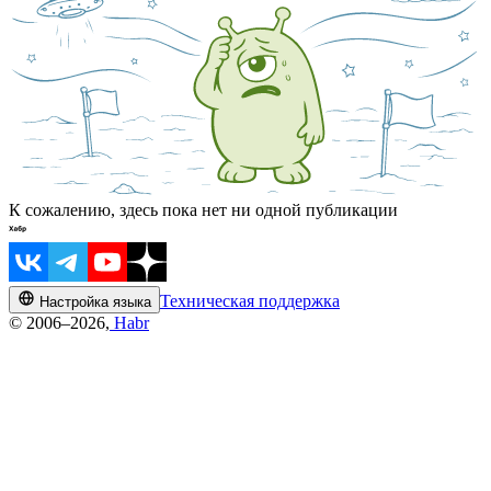
К сожалению, здесь пока нет ни одной публикации
Техническая поддержка
Настройка языка
© 2006–2026,
Habr