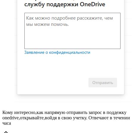
Кому интересно,как напрямую отправить запрос в поддежку
onedrive,открывайте,войдя в свою учетку. Отвечают в течении
часа