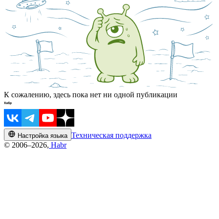
К сожалению, здесь пока нет ни одной публикации
Техническая поддержка
Настройка языка
© 2006–2026,
Habr