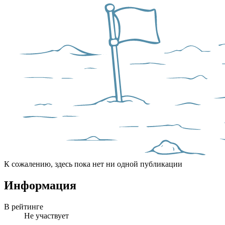
К сожалению, здесь пока нет ни одной публикации
Информация
В рейтинге
Не участвует