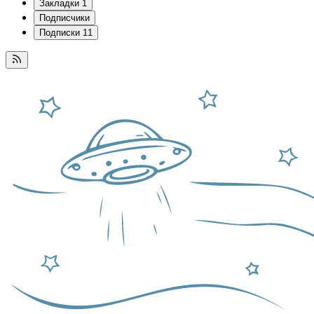
Закладки
1
Подписчики
Подписки
11