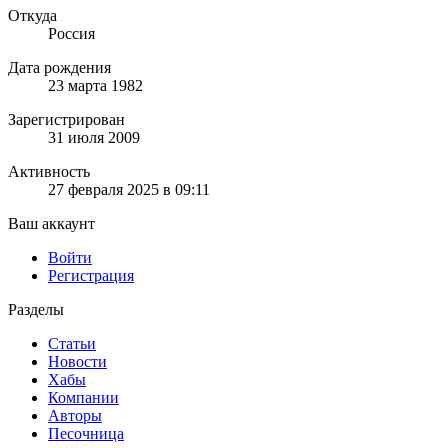
Откуда
Россия
Дата рождения
23 марта 1982
Зарегистрирован
31 июля 2009
Активность
27 февраля 2025 в 09:11
Ваш аккаунт
Войти
Регистрация
Разделы
Статьи
Новости
Хабы
Компании
Авторы
Песочница