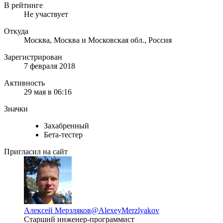
В рейтинге
Не участвует
Откуда
Москва, Москва и Московская обл., Россия
Зарегистрирован
7 февраля 2018
Активность
29 мая в 06:16
Значки
Захабренный
Бета-тестер
Пригласил на сайт
Алексей Мерзляков
@AlexeyMerzlyakov
Старший инженер-программист