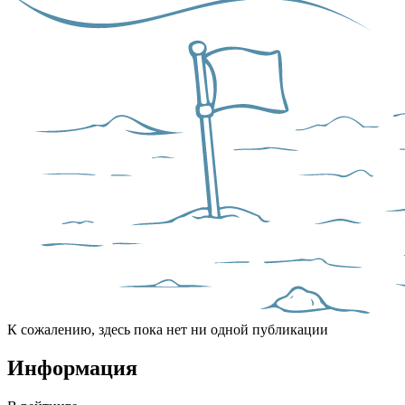
К сожалению, здесь пока нет ни одной публикации
Информация