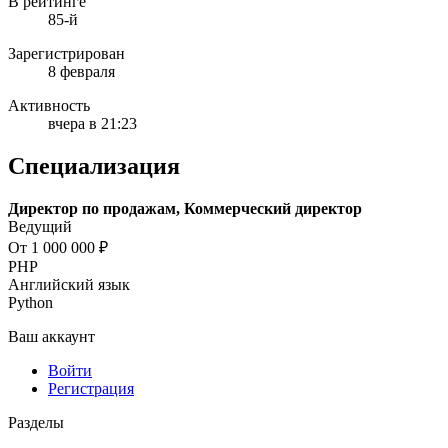
В рейтинге
85-й
Зарегистрирован
8 февраля
Активность
вчера в 21:23
Специализация
Директор по продажам, Коммерческий директор
Ведущий
От 1 000 000 ₽
PHP
Английский язык
Python
Ваш аккаунт
Войти
Регистрация
Разделы