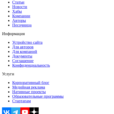
Статьи
Новости
Хабы
Компании
Авторы
Песочница
Информация
Устройство сайта
Для авторов
Для компаний
Документы
Соглашение
Конфиденциальность
Услуги
Корпоративный блог
Медийная реклама
Нативные проекты
Образовательные программы
Стартапам