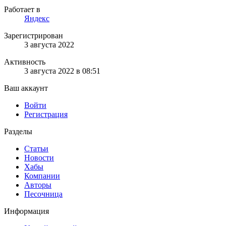
Работает в
Яндекс
Зарегистрирован
3 августа 2022
Активность
3 августа 2022 в 08:51
Ваш аккаунт
Войти
Регистрация
Разделы
Статьи
Новости
Хабы
Компании
Авторы
Песочница
Информация