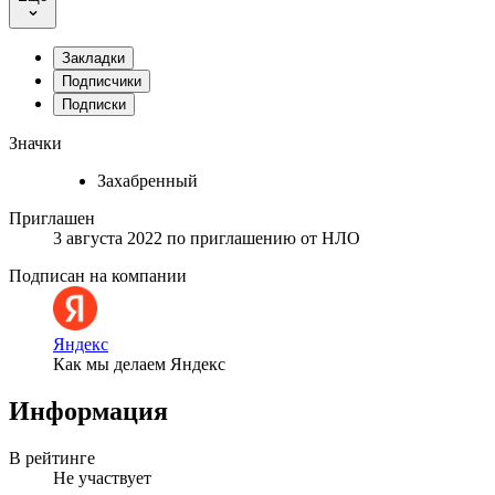
Закладки
Подписчики
Подписки
Значки
Захабренный
Приглашен
3 августа 2022
по приглашению от
НЛО
Подписан на компании
Яндекс
Как мы делаем Яндекс
Информация
В рейтинге
Не участвует