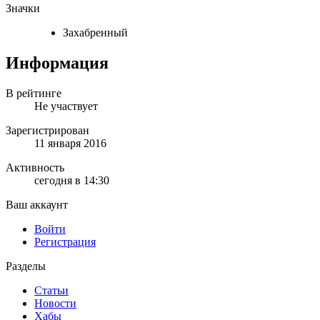
Значки
Захабренный
Информация
В рейтинге
Не участвует
Зарегистрирован
11 января 2016
Активность
сегодня в 14:30
Ваш аккаунт
Войти
Регистрация
Разделы
Статьи
Новости
Хабы