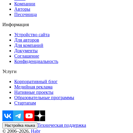
Компании
Авторы
Песочница
Информация
Устройство сайта
Для авторов
Для компаний
Документы
Соглашение
Конфиденциальность
Услуги
Корпоративный блог
Медийная реклама
Нативные проекты
Образовательные программы
Стартапам
Техническая поддержка
Настройка языка
© 2006–2026,
Habr