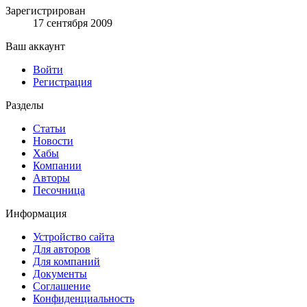
Зарегистрирован
17 сентября 2009
Ваш аккаунт
Войти
Регистрация
Разделы
Статьи
Новости
Хабы
Компании
Авторы
Песочница
Информация
Устройство сайта
Для авторов
Для компаний
Документы
Соглашение
Конфиденциальность