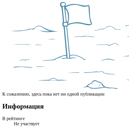
К сожалению, здесь пока нет ни одной публикации
Информация
В рейтинге
Не участвует