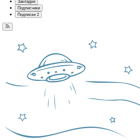
Закладки
Подписчики
Подписки
2