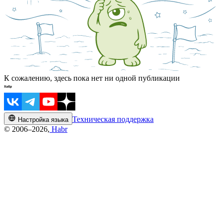
К сожалению, здесь пока нет ни одной публикации
Техническая поддержка
Настройка языка
© 2006–2026,
Habr