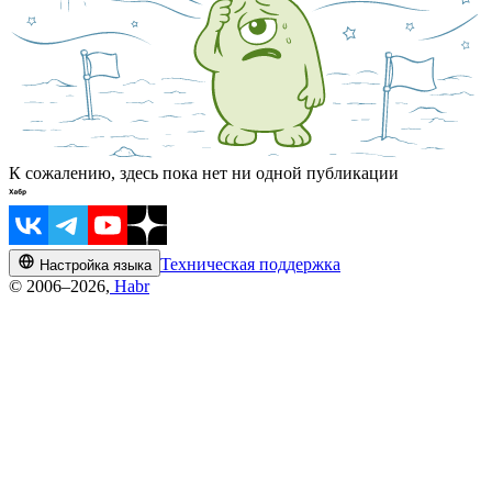
К сожалению, здесь пока нет ни одной публикации
Техническая поддержка
Настройка языка
© 2006–2026,
Habr