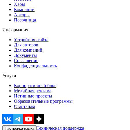
Хабы
Компании
Авторы
Песочница
Информация
Устройство сайта
Для авторов
Для компаний
Документы
Соглашение
Конфиденциальность
Услуги
Корпоративный блог
Медийная реклама
Нативные проекты
Образовательные программы
Стартапам
Техническая поддержка
Настройка языка