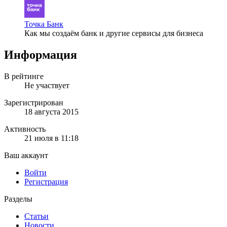
Точка Банк
Как мы создаём банк и другие сервисы для бизнеса
Информация
В рейтинге
Не участвует
Зарегистрирован
18 августа 2015
Активность
21 июля в 11:18
Ваш аккаунт
Войти
Регистрация
Разделы
Статьи
Новости