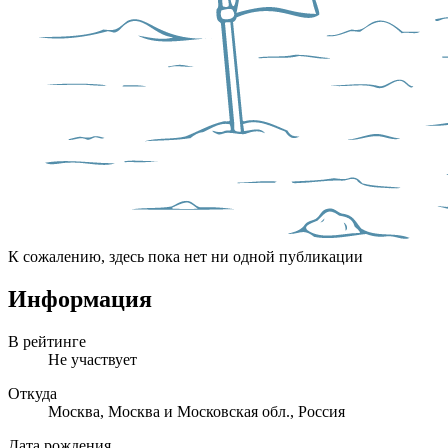
К сожалению, здесь пока нет ни одной публикации
Информация
В рейтинге
Не участвует
Откуда
Москва, Москва и Московская обл., Россия
Дата рождения