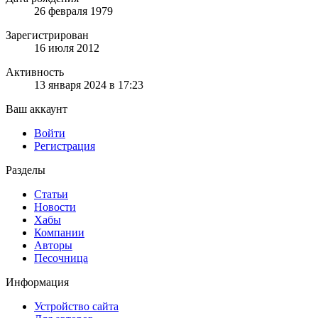
26 февраля 1979
Зарегистрирован
16 июля 2012
Активность
13 января 2024 в 17:23
Ваш аккаунт
Войти
Регистрация
Разделы
Статьи
Новости
Хабы
Компании
Авторы
Песочница
Информация
Устройство сайта