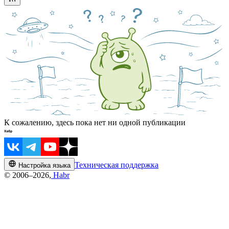
К сожалению, здесь пока нет ни одной публикации
Техническая поддержка
Настройка языка
© 2006–2026,
Habr