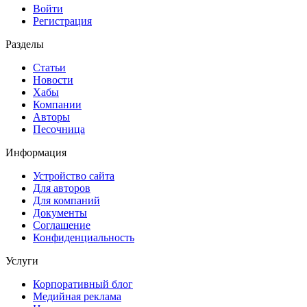
Войти
Регистрация
Разделы
Статьи
Новости
Хабы
Компании
Авторы
Песочница
Информация
Устройство сайта
Для авторов
Для компаний
Документы
Соглашение
Конфиденциальность
Услуги
Корпоративный блог
Медийная реклама