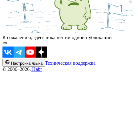
К сожалению, здесь пока нет ни одной публикации
Техническая поддержка
Настройка языка
© 2006–2026,
Habr