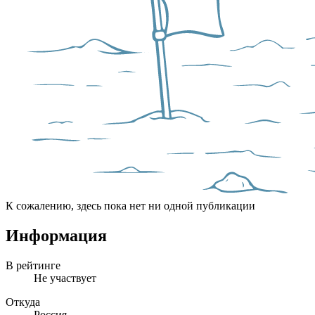
К сожалению, здесь пока нет ни одной публикации
Информация
В рейтинге
Не участвует
Откуда
Россия