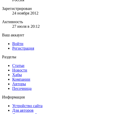
Зарегистрирован
24 ноября 2012
Активность
27 июля в 20:12
Ваш аккаунт
Войти
Регистрация
Разделы
Статьи
Новости
Хабы
Компании
Авторы
Песочница
Информация
Устройство сайта
Для авторов