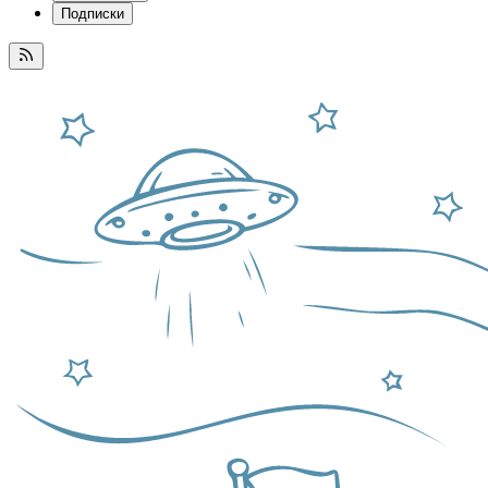
Подписки