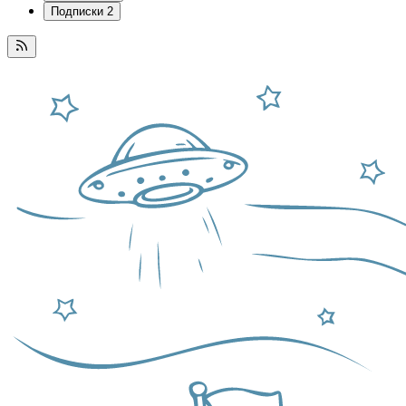
Подписки
2