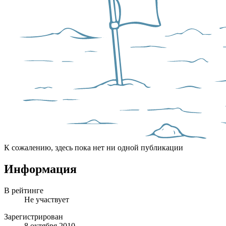
К сожалению, здесь пока нет ни одной публикации
Информация
В рейтинге
Не участвует
Зарегистрирован
8 октября 2010