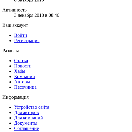
Активность
3 декабря 2018 в 08:46
Ваш аккаунт
Войти
Регистрация
Разделы
Статьи
Новости
Хабы
Компании
Авторы
Песочница
Информация
Устройство сайта
Для авторов
Для компаний
Документы
Соглашение