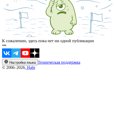
К сожалению, здесь пока нет ни одной публикации
Техническая поддержка
Настройка языка
© 2006–2026,
Habr