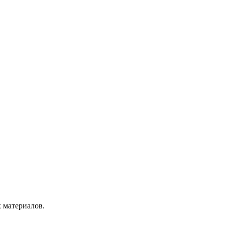
х материалов.