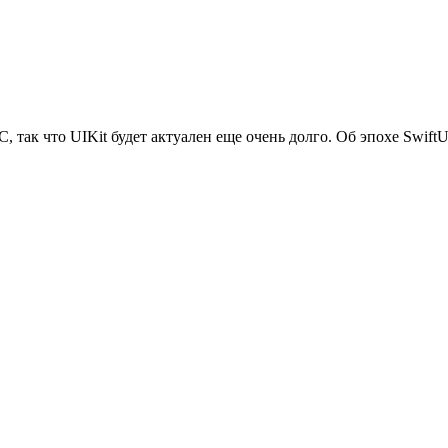
, так что UIKit будет актуален еще очень долго. Об эпохе SwiftU