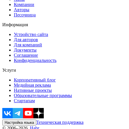
Компании
Авторы
Песочница
Информация
Устройство сайта
Для авторов
Для компаний
Документы
Соглашение
Конфиденциальность
Услуги
Корпоративный блог
Медийная реклама
Нативные проекты
Образовательные программы
Стартапам
Техническая поддержка
Настройка языка
© 2006–2026,
Habr