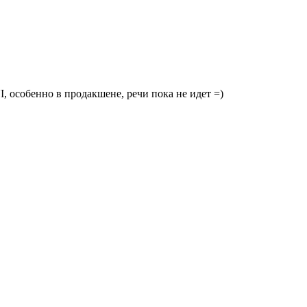
I, особенно в продакшене, речи пока не идет =)