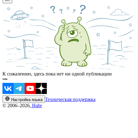
К сожалению, здесь пока нет ни одной публикации
Техническая поддержка
Настройка языка
© 2006–2026,
Habr