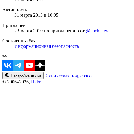
Активность
31 марта 2013 в 10:05
Приглашен
23 марта 2010
по приглашению от
@kachkaev
Состоит в хабах
Информационная безопасность
Техническая поддержка
Настройка языка
© 2006–2026,
Habr