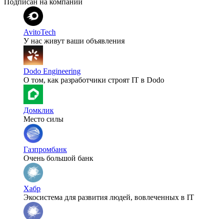
Подписан на компании
AvitoTech
У нас живут ваши объявления
Dodo Engineering
О том, как разработчики строят IT в Dodo
Домклик
Место силы
Газпромбанк
Очень большой банк
Хабр
Экосистема для развития людей, вовлеченных в IT