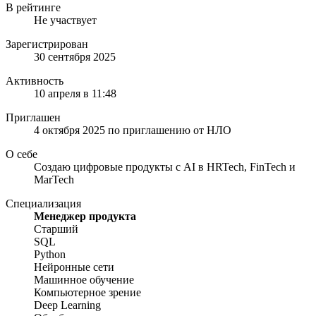
В рейтинге
Не участвует
Зарегистрирован
30 сентября 2025
Активность
10 апреля в 11:48
Приглашен
4 октября 2025
по приглашению от
НЛО
О себе
Создаю цифровые продукты с AI в HRTech, FinTech и
MarTech
Специализация
Менеджер продукта
Старший
SQL
Python
Нейронные сети
Машинное обучение
Компьютерное зрение
Deep Learning