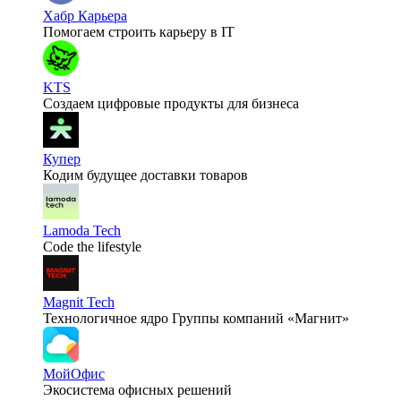
Хабр Карьера
Помогаем строить карьеру в IT
KTS
Создаем цифровые продукты для бизнеса
Купер
Кодим будущее доставки товаров
Lamoda Tech
Code the lifestyle
Magnit Tech
Технологичное ядро Группы компаний «Магнит»
МойОфис
Экосистема офисных решений