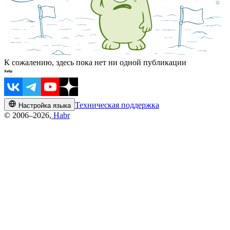
К сожалению, здесь пока нет ни одной публикации
Техническая поддержка
Настройка языка
© 2006–2026,
Habr