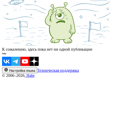
К сожалению, здесь пока нет ни одной публикации
Техническая поддержка
Настройка языка
© 2006–2026,
Habr