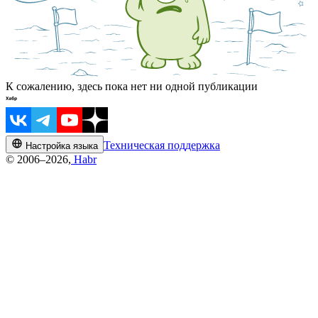
К сожалению, здесь пока нет ни одной публикации
Техническая поддержка
Настройка языка
© 2006–2026,
Habr