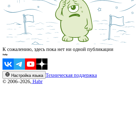
К сожалению, здесь пока нет ни одной публикации
Техническая поддержка
Настройка языка
© 2006–2026,
Habr