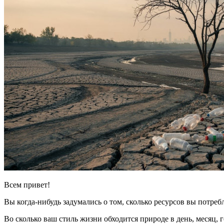
Всем привет!
Вы когда-нибудь задумались о том, сколько ресурсов вы потреб
Во сколько ваш стиль жизни обходится природе в день, месяц, 