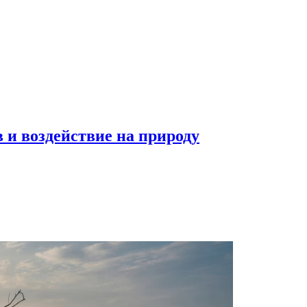
в и воздействие на природу